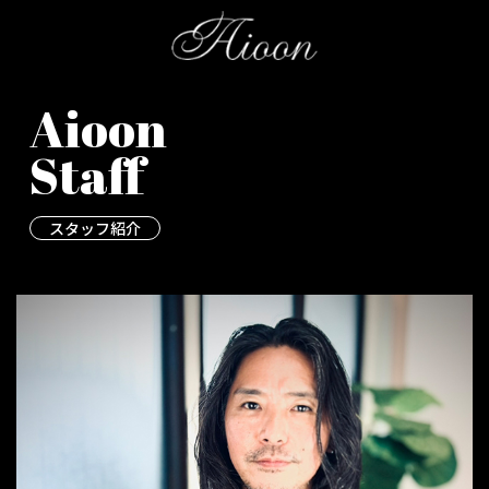
Aioon
​​​​​​​Staff​​​​​​​
スタッフ紹介