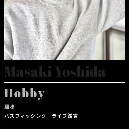
Masaki Yoshida
Hobby
趣味
バスフィッシング ライブ鑑賞