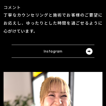
コメント
丁寧なカウンセリングと施術でお客様のご要望に
お応えし、ゆったりとした時間を過ごせるように
心がけています。​​​​​​​
Instagram