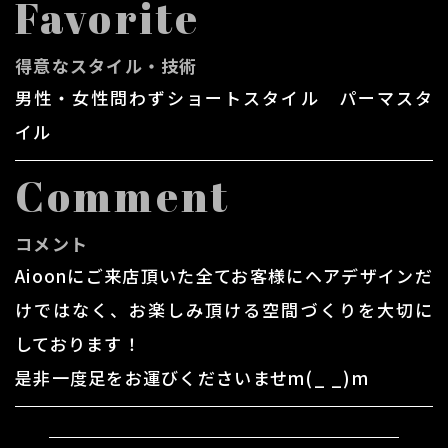
Favorite
得意なスタイル・技術
男性・女性問わずショートスタイル パーマスタ
イル
Comment
コメント
Aioonにご来店頂いた全てお客様にヘアデザインだ
けではなく、お楽しみ頂ける空間づくりを大切に
しております！
​​​​​​​ 是非一度足をお運びくださいませm(_ _)m