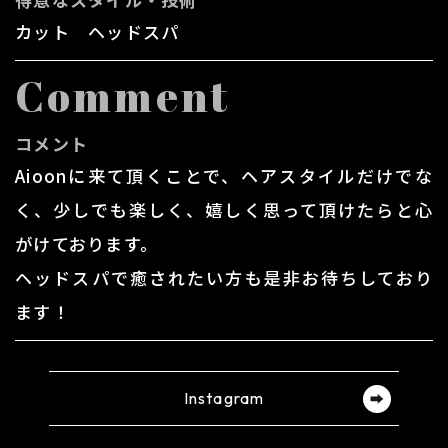
カット ヘッドスパ
Comment
コメント
Aioonに来て頂くことで、ヘアスタイルだけでな
く、少しでも楽しく、嬉しく思って頂けたらと心
がけております。
ヘッドスパで癒されたい方も是非お待ちしており
ます！
Instagram