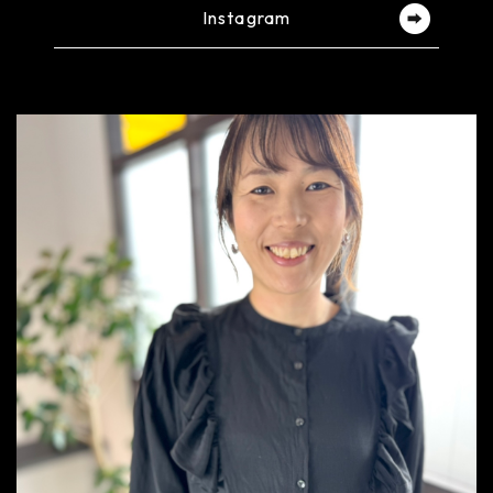
Instagram