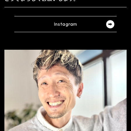
Instagram