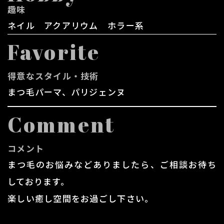
趣味
ネイル アクアリウム ホラー系
Favorite
得意なスタイル・技術
まつ毛パーマ、パリジェンヌ
Comment
コメント
まつ毛のお悩みなどありましたら、ご相談お待ち
しております。
​​​​​​​楽しい癒し空間をお過ごし下さい。