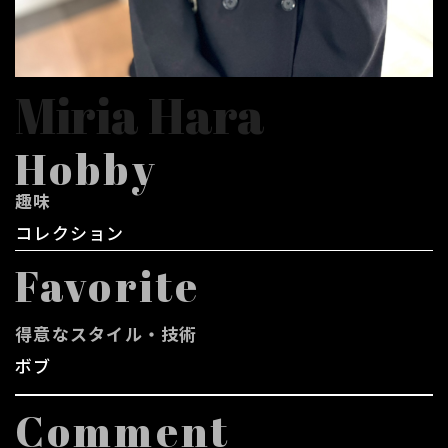
Miria Hara
Hobby
趣味
コレクション
Favorite
得意なスタイル・技術
ボブ
Comment