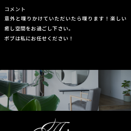
コメント
意外と喋りかけていただいたら喋ります！​​​​​​​楽しい
癒し空間をお過ごし下さい。
​​​​​​​ボブは私にお任せください！​​​​​​