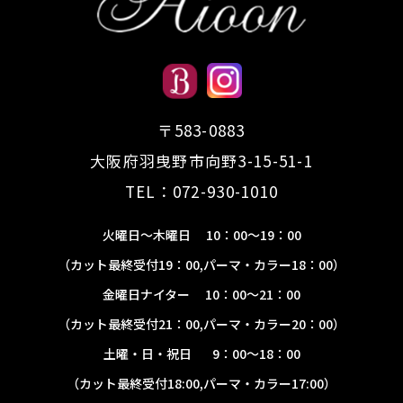
〒583-0883
​​​​​​​大阪府羽曳野市向野3-15-51-1
TEL：
072-930-1010
火曜日～木曜日 10：00～19：00
​​​​​​​（カット最終受付19：00,パーマ・カラー18：00）
金曜日ナイター 10：00～21：00
​​​​​​​（カット最終受付21：00,パーマ・カラー20：00）
土曜・日・祝日 9：00～18：00
​​​​​​​（カット最終受付18:00,パーマ・カラー17:00）